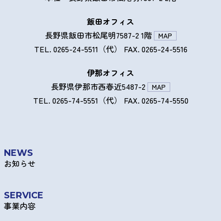
飯田オフィス
長野県飯田市松尾明7587-2 1階
MAP
TEL. 0265-24-5511（代） FAX. 0265-24-5516
伊那オフィス
長野県伊那市西春近5487-2
MAP
TEL. 0265-74-5551（代） FAX. 0265-74-5550
NEWS
お知らせ
SERVICE
事業内容