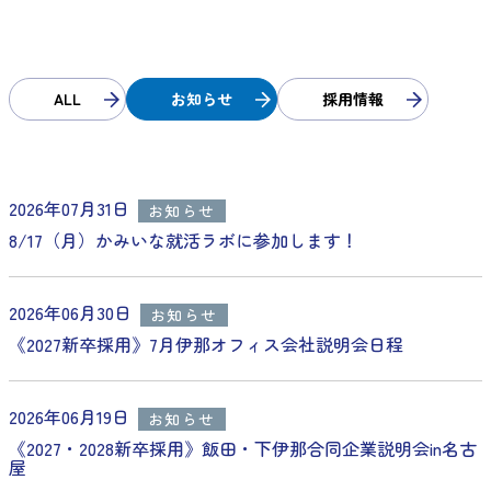
ALL
お知らせ
採用情報
2026年07月31日
お知らせ
8/17（月）かみいな就活ラボに参加します！
2026年06月30日
お知らせ
《2027新卒採用》7月伊那オフィス会社説明会日程
2026年06月19日
お知らせ
《2027・2028新卒採用》飯田・下伊那合同企業説明会in名古
屋