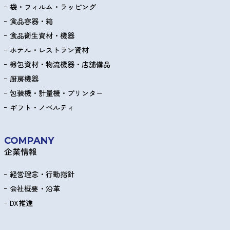
袋・フィルム・ラッピング
食品容器・箱
食品衛生資材・機器
ホテル・レストラン資材
梱包資材・物流機器・店舗備品
厨房機器
包装機・計量機・プリンター
ギフト・ノベルティ
COMPANY
企業情報
経営理念・行動指針
会社概要・沿革
DX推進