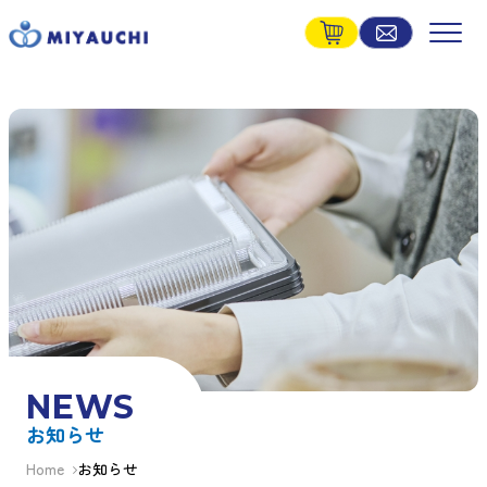
NEWS
お知らせ
Home
お知らせ